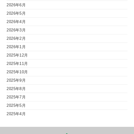
2026年6月
2026年5月
2026年4月
2026年3月
2026年2月
2026年1月
2025年12月
2025年11月
2025年10月
2025年9月
2025年8月
2025年7月
2025年5月
2025年4月