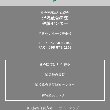
社会医療法人 仁愛会
浦添総合病院
健診センター
健診センター代表番号
TEL：0570-010-986
FAX：098-879-1156
社会医療法人 仁愛会
浦添総合病院
浦添総合病院健診センター
在宅総合センター
個人情報保護方針
サイトマップ