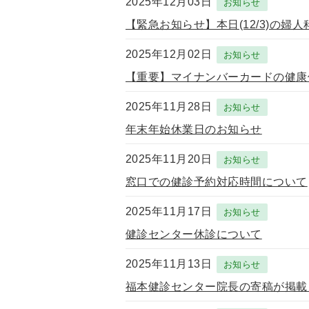
2025年12月03日
お知らせ
【緊急お知らせ】本日(12/3)の婦
2025年12月02日
お知らせ
【重要】マイナンバーカードの健康
2025年11月28日
お知らせ
年末年始休業日のお知らせ
2025年11月20日
お知らせ
窓口での健診予約対応時間について
2025年11月17日
お知らせ
健診センター休診について
2025年11月13日
お知らせ
福本健診センター院長の寄稿が掲載