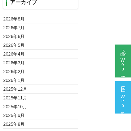
アーカイブ
2026年8月
2026年7月
2026年6月
2026年5月
2026年4月
W
2026年3月
e
b
2026年2月
2026年1月
2025年12月
W
2025年11月
e
b
2025年10月
2025年9月
2025年8月