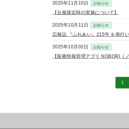
2025年11月10日
お知らせ
【台風接近時の実施について】
2025年10月11日
お知らせ
広報誌 『ふれあい』215号 を発行
2025年10月02日
お知らせ
【医療情報管理アプリ NOBORI
1