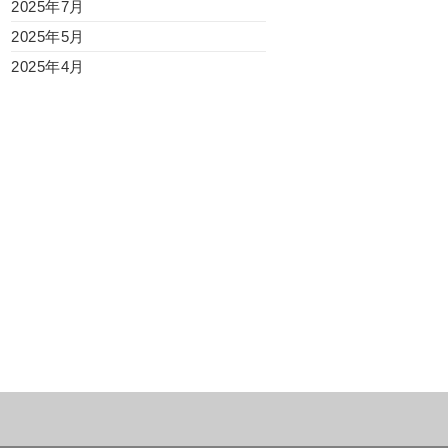
2025年7月
2025年5月
2025年4月