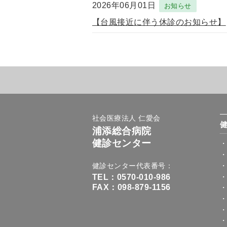
2026年06月01日
お知らせ
【台風接近に伴う休診のお知らせ】
社会医療法人 仁愛会
浦添総合病院
健診センター
健診センター代表番号
TEL：0570-010-986
FAX：098-879-1156