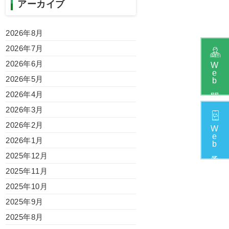
アーカイブ
2026年8月
2026年7月
2026年6月
W
e
2026年5月
b
2026年4月
2026年3月
2026年2月
W
e
2026年1月
b
2025年12月
2025年11月
2025年10月
2025年9月
2025年8月