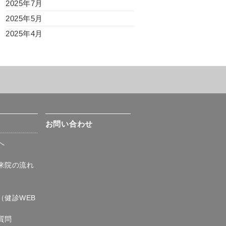
2025年7月
2025年5月
2025年4月
て
お問い合わせ
へ
来院の流れ
)
（健診WEB
質問