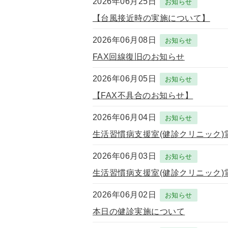
2026年06月25日
お知らせ
【台風接近時の実施について】
2026年06月08日
お知らせ
FAX回線復旧のお知らせ
2026年06月05日
お知らせ
【FAX不具合のお知らせ】
2026年06月04日
お知らせ
生活習慣病支援室(健診クリニック
2026年06月03日
お知らせ
生活習慣病支援室(健診クリニック
2026年06月02日
お知らせ
本日の健診実施について