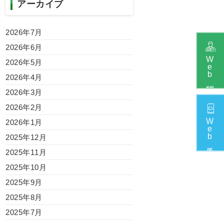
アーカイブ
2026年7月
2026年6月
W
2026年5月
e
b
2026年4月
2026年3月
2026年2月
W
2026年1月
e
b
2025年12月
2025年11月
2025年10月
2025年9月
2025年8月
2025年7月