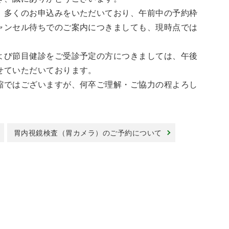
、多くのお申込みをいただいており、午前中の予約枠
ャンセル待ちでのご案内につきましても、現時点では
。
よび節目健診をご受診予定の方につきましては、午後
せていただいております。
縮ではございますが、何卒ご理解・ご協力の程よろし
胃内視鏡検査（胃カメラ）のご予約について