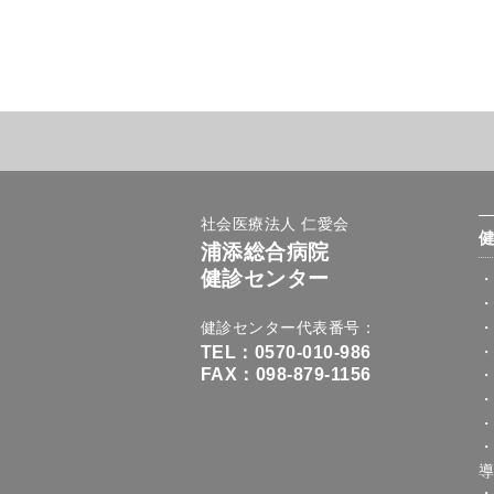
社会医療法人 仁愛会
浦添総合病院
健診センター
健診センター代表番号
TEL：0570-010-986
FAX：098-879-1156