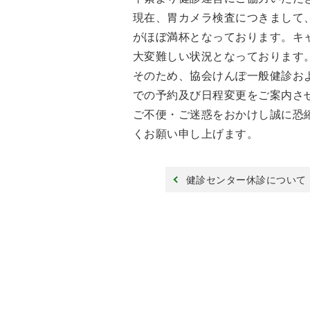
現在、胃カメラ検査につきまして
がほぼ満杯となっております。キ
大変難しい状況となっております
そのため、協会けんぽ一般健診お
での予約及び日程変更をご案内さ
ご不便・ご迷惑をおかけし誠に恐
くお願い申し上げます。
健診センター休診について