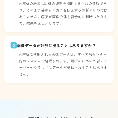
AI解析の結果は医師の読影を補助するための情報であ
り、そのまま受診者の方にお伝えする性質のものでは
ありません。医師が画像全体を総合的に判断したうえ
で、結果をお伝えします。
画像データが外部に出ることはありますか？
Q
AI解析に使用される画像データは、すべて当センター
内のシステムで処理されます。解析のために外部のサ
ーバーやクラウドにデータが送信されることはありま
せん。