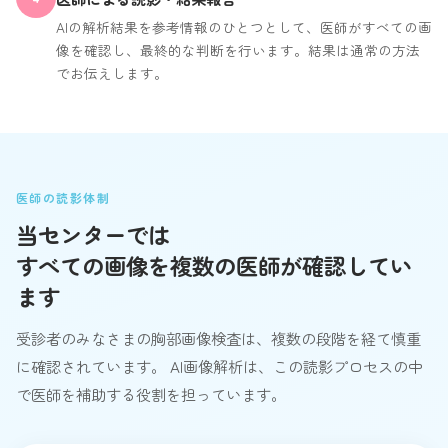
AIの解析結果を参考情報のひとつとして、医師がすべての画
像を確認し、最終的な判断を行います。結果は通常の方法
でお伝えします。
医師の読影体制
当センターでは
すべての画像を複数の医師が確認してい
ます
受診者のみなさまの胸部画像検査は、複数の段階を経て慎重
に確認されています。 AI画像解析は、この読影プロセスの中
で医師を補助する役割を担っています。