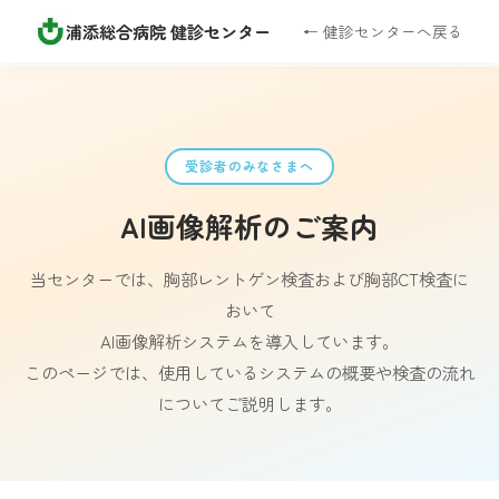
浦添総合病院 健診センター
← 健診センターへ戻る
受診者のみなさまへ
AI画像解析のご案内
当センターでは、胸部レントゲン検査および胸部CT検査に
おいて
AI画像解析システムを導入しています。
このページでは、使用しているシステムの概要や検査の流れ
についてご説明します。