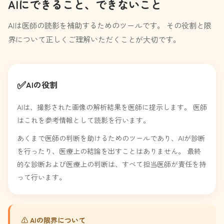
AIにできること、できないこと
AIは医師の読影を補助するためのツールです。 その役割と限
界について正しくご理解いただくことが大切です。
✅
AIの役割
AIは、撮影された画像の解析結果を医師に提示します。 医師
はこれを参考情報として読影を行います。
あくまで医師の判断を助けるためのツールであり、AIが診断
を行ったり、医療上の結論を出すことはありません。 最終
的な診断および医療上の判断は、すべて担当医師が責任を持
って行います。
⚠ AIの限界について