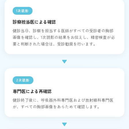
1次読影
診察担当医による確認
健診当日、診察を担当する医師がすべての受診者の胸部
画像を確認し、1次読影の結果をお伝えし、精密検査が必
要と判断された場合は、受診勧奨を行います。
▼
2次読影
専門医による再確認
健診終了後に、呼吸器外科専門医および放射線科専門医
が、すべての胸部画像をあらためて確認します。
▼