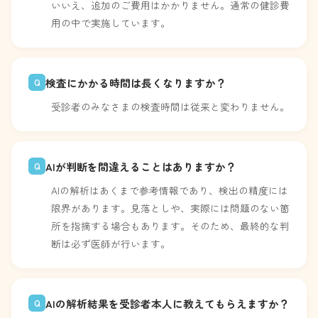
いいえ、追加のご費用はかかりません。通常の健診費
用の中で実施しています。
検査にかかる時間は長くなりますか？
Q
受診者のみなさまの検査時間は従来と変わりません。
AIが判断を間違えることはありますか？
Q
AIの解析はあくまで参考情報であり、検出の精度には
限界があります。見落としや、実際には問題のない箇
所を指摘する場合もあります。そのため、最終的な判
断は必ず医師が行います。
AIの解析結果を受診者本人に教えてもらえますか？
Q