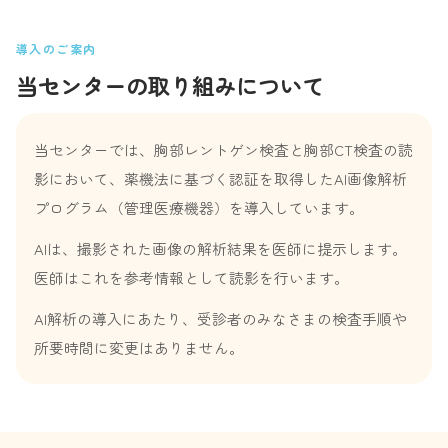
導入のご案内
当センターの取り組みについて
当センターでは、胸部レントゲン検査と胸部CT検査の読
影において、薬機法に基づく認証を取得したAI画像解析
プログラム（管理医療機器）を導入しています。
AIは、撮影された画像の解析結果を医師に提示します。
医師はこれを参考情報として読影を行います。
AI解析の導入にあたり、受診者のみなさまの検査手順や
所要時間に変更はありません。