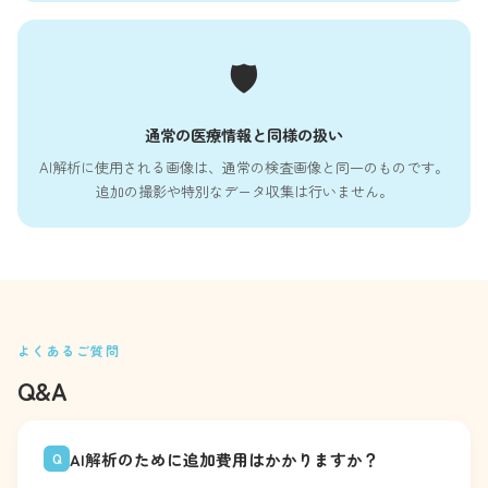
🛡️
通常の医療情報と同様の扱い
AI解析に使用される画像は、通常の検査画像と同一のものです。
追加の撮影や特別なデータ収集は行いません。
よくあるご質問
Q&A
AI解析のために追加費用はかかりますか？
Q