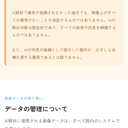
AI解析で異常が指摘されなかった場合でも、画像上のすべ
ての異常がないことを保証するものではありません。AIの
検出対象は限定的であり、すべての疾患や所見を網羅する
ものではありません。
また、AIが所見の候補として提示した箇所が、必ずしも治
療を要する異常であるとは限りません。
画像データの取り扱い
データの管理について
AI解析に使用される画像データは、すべて院内のシステムで