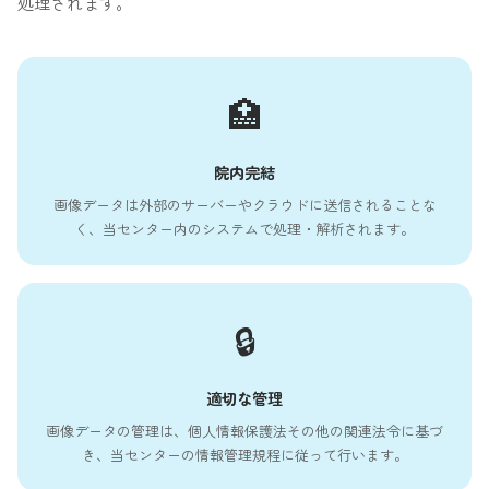
処理されます。
🏥
院内完結
画像データは外部のサーバーやクラウドに送信されることな
く、当センター内のシステムで処理・解析されます。
🔒
適切な管理
画像データの管理は、個人情報保護法その他の関連法令に基づ
き、当センターの情報管理規程に従って行います。