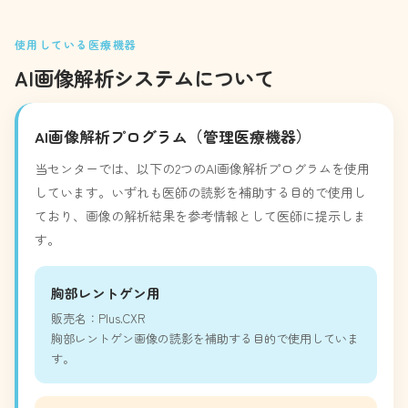
使用している医療機器
AI画像解析システムについて
AI画像解析プログラム（管理医療機器）
当センターでは、以下の2つのAI画像解析プログラムを使用
しています。いずれも医師の読影を補助する目的で使用し
ており、画像の解析結果を参考情報として医師に提示しま
す。
胸部レントゲン用
販売名：Plus.CXR
胸部レントゲン画像の読影を補助する目的で使用していま
す。